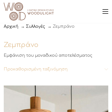
Αρχική
→
Συλλογές
→
Ζεμπράνο
Ζεμπράνο
Εμφάνιση του μοναδικού αποτελέσματος
Προκαθορισμένη ταξινόμηση