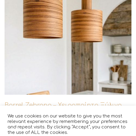
Barrel Zebrano – Χειροποίητο Ξύλινο
Φωτιστικό Οροφής
We use cookies on our website to give you the most
relevant experience by remembering your preferences
and repeat visits. By clicking “Accept”, you consent to
the use of ALL the cookies.