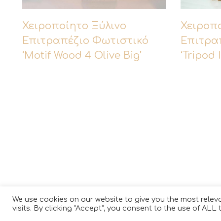
Χειροποίητο Ξύλινο
Χειροπ
Επιτραπέζιο Φωτιστικό
Επιτρα
‘Motif Wood 4 Olive Big’
‘Tripod 
We use cookies on our website to give you the most rele
visits. By clicking “Accept”, you consent to the use of ALL 