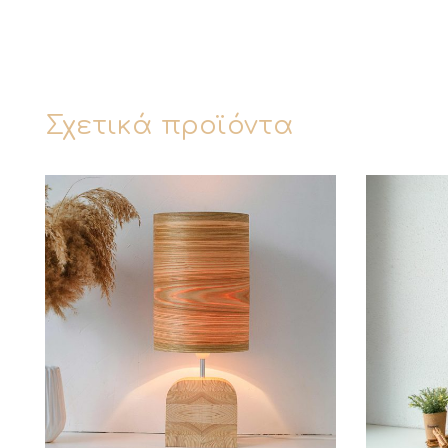
Σχετικά προϊόντα