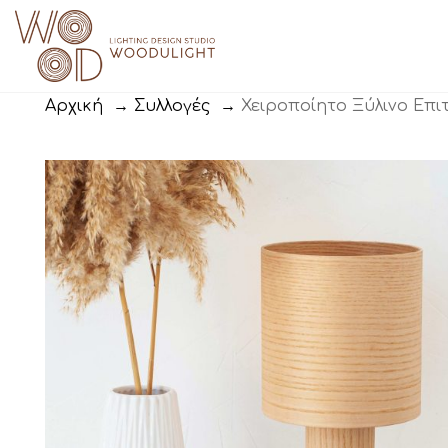
Αρχική
→
Συλλογές
→
Χειροποίητο Ξύλινο Επιτ