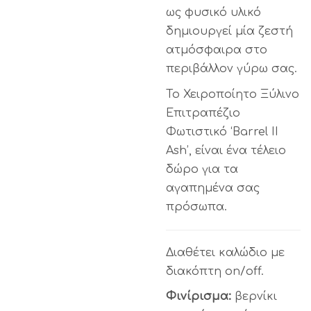
ως φυσικό υλικό
δημιουργεί μία ζεστή
ατμόσφαιρα στο
περιβάλλον γύρω σας.
Το Χειροποίητο Ξύλινο
Επιτραπέζιο
Φωτιστικό ‘Barrel II
Ash’, είναι ένα τέλειο
δώρο για τα
αγαπημένα σας
πρόσωπα.
Διαθέτει καλώδιο με
διακόπτη on/off.
Φινίρισμα:
βερνίκι