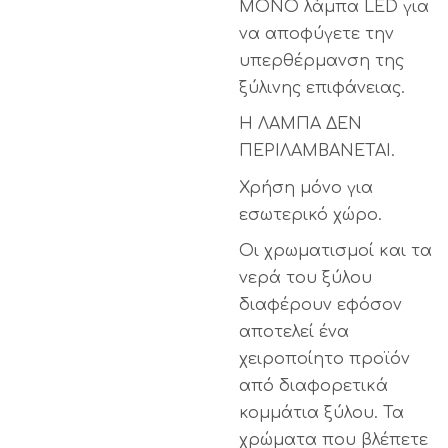
ΜΟΝΟ λάμπα LED για
να αποφύγετε την
υπερθέρμανση της
ξύλινης επιφάνειας.
Η ΛΑΜΠΑ ΔΕΝ
ΠΕΡΙΛΑΜΒΑΝΕΤΑΙ.
Χρήση μόνο για
εσωτερικό χώρο.
Οι χρωματισμοί και τα
νερά του ξύλου
διαφέρουν εφόσον
αποτελεί ένα
χειροποίητο προϊόν
από διαφορετικά
κομμάτια ξύλου. Τα
χρώματα που βλέπετε