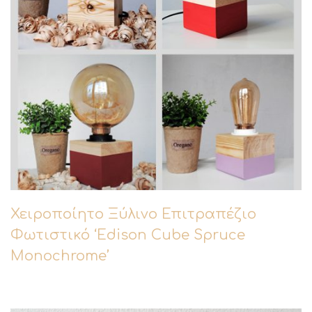
Χειροποίητο Ξύλινο Επιτραπέζιο
Φωτιστικό ‘Edison Cube Spruce
Monochrome’