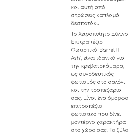
και αυτή από
στρώσεις καπλαμά
δεσποτάκι.
Το Χειροποίητο Ξύλινο
Επιτραπέζιο
Φωτιστικό ‘Barrel II
Ash’, είναι ιδανικό για
την κρεβατοκάμαρα,
ως συνοδευτικός
φωτισμός στο σαλόνι
και την τραπεζαρία
σας. Είναι ένα όμορφο
επιτραπέζιο
φωτιστικό που δίνει
μοντέρνο χαρακτήρα
στο χώρο σας. Το ξύλο