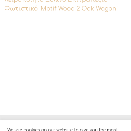
Φωτιστικό ‘Motif Wood 2 Oak Wagon’
We use cookies on our website to give you the most