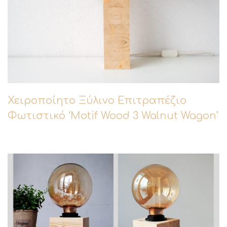
Χειροποίητο Ξύλινο Επιτραπέζιο
Φωτιστικό ‘Motif Wood 3 Walnut Wagon’