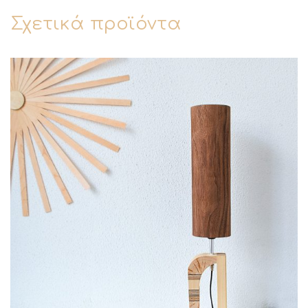
Σχετικά προϊόντα