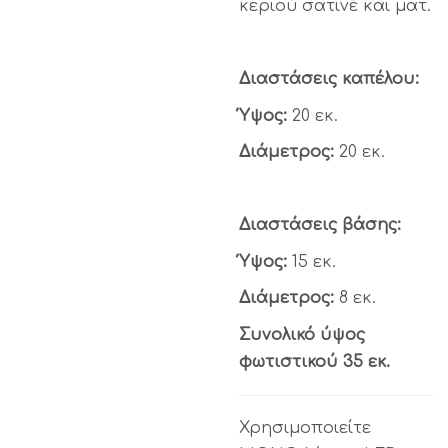
κεριού σατινέ και ματ.
Διαστάσεις καπέλου:
Ύψος:
20 εκ.
Διάμετρος:
20 εκ.
Διαστάσεις βάσης:
Ύψος:
15 εκ.
Διάμετρος:
8 εκ.
Συνολικό ύψος
φωτιστικού 35 εκ.
Χρησιμοποιείτε